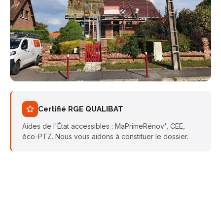
Certifié RGE QUALIBAT
Aides de l'État accessibles : MaPrimeRénov', CEE,
éco-PTZ. Nous vous aidons à constituer le dossier.