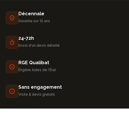
Décennale
Garantie sur 10 ans
24-72h
Envoi d'un devis détaillé
RGE Qualibat
Éligible Aides de l'État
Sans engagement
Visite & devis gratuits