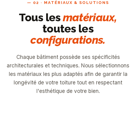
— 02 · MATÉRIAUX & SOLUTIONS
Tous les
matériaux,
toutes les
configurations.
Chaque bâtiment possède ses spécificités
architecturales et techniques. Nous sélectionnons
les matériaux les plus adaptés afin de garantir la
longévité de votre toiture tout en respectant
l'esthétique de votre bien.