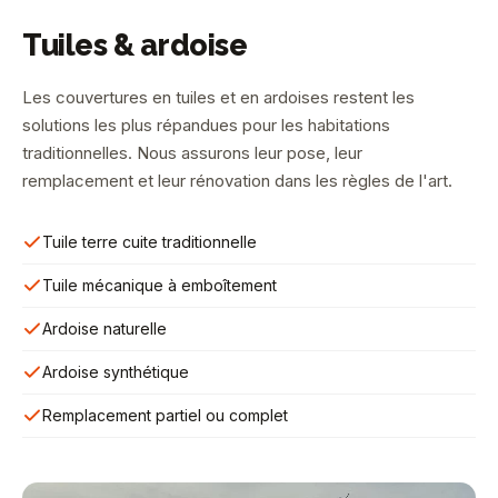
Tuiles & ardoise
Les couvertures en tuiles et en ardoises restent les
solutions les plus répandues pour les habitations
traditionnelles. Nous assurons leur pose, leur
remplacement et leur rénovation dans les règles de l'art.
Tuile terre cuite traditionnelle
Tuile mécanique à emboîtement
Ardoise naturelle
Ardoise synthétique
Remplacement partiel ou complet