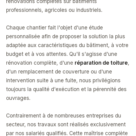
rénovations complètes sur bâtiments
professionnels, agricoles ou industriels.
Chaque chantier fait l'objet d'une étude
personnalisée afin de proposer la solution la plus
adaptée aux caractéristiques du bâtiment, à votre
budget et à vos attentes. Qu'il s'agisse d'une
rénovation complète, d'une
réparation de toiture
,
d'un remplacement de couverture ou d'une
intervention suite à une fuite, nous privilégions
toujours la qualité d'exécution et la pérennité des
ouvrages.
Contrairement à de nombreuses entreprises du
secteur, nos travaux sont réalisés exclusivement
par nos salariés qualifiés. Cette maîtrise complète