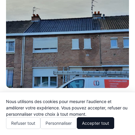
Nous utilisons des cookies pour mesurer l'audience et
améliorer votre expérience. Vous pouvez accepter, refuser ou
personnaliser votre choix à tout moment.
06 12 34 56 78
Refuser tout
Personnaliser
Accepter tout
Bac acier