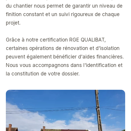
du chantier nous permet de garantir un niveau de
finition constant et un suivi rigoureux de chaque
projet.
Grâce à notre certification RGE QUALIBAT,
certaines opérations de rénovation et d'isolation
peuvent également bénéficier d'aides financières.
Nous vous accompagnons dans l'identification et
la constitution de votre dossier.