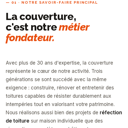
— 01 · NOTRE SAVOIR-FAIRE PRINCIPAL
La couverture,
c'est notre
métier
fondateur.
Avec plus de 30 ans d'expertise, la couverture
représente le cœur de notre activité. Trois
générations se sont succédé avec la même
exigence : construire, rénover et entretenir des
toitures capables de résister durablement aux
intempéries tout en valorisant votre patrimoine.
Nous réalisons aussi bien des projets de
réfection
de toiture
sur maison individuelle que des